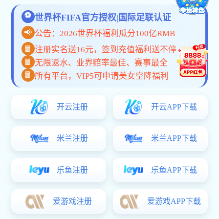
Copyright © 2002-2026 mk网页版货架有限公司 版权所有 非商
用版本
地址：广东省广州市番禺经济开发区
电话：88888888